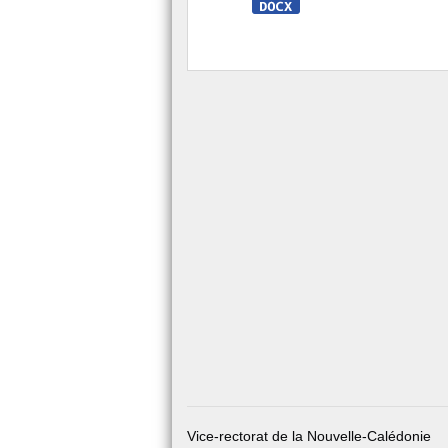
Vice-rectorat de la Nouvelle-Calédonie