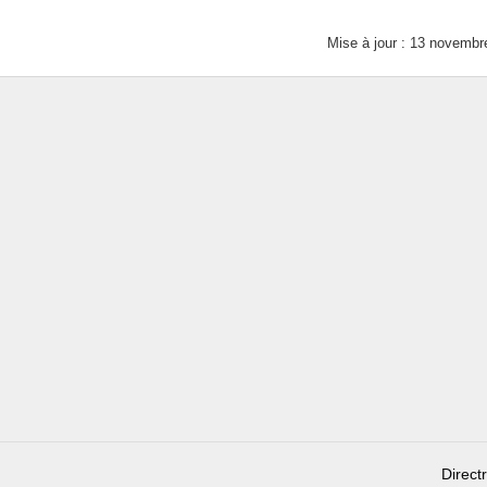
Mise à jour : 13 novembr
Direct