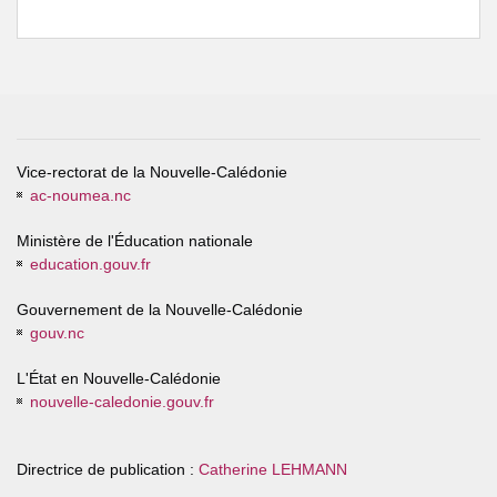
Vice-rectorat de la Nouvelle-Calédonie
ac-noumea.nc
Ministère de l'Éducation nationale
education.gouv.fr
Gouvernement de la Nouvelle-Calédonie
gouv.nc
L'État en Nouvelle-Calédonie
nouvelle-caledonie.gouv.fr
Directrice de publication :
Catherine LEHMANN