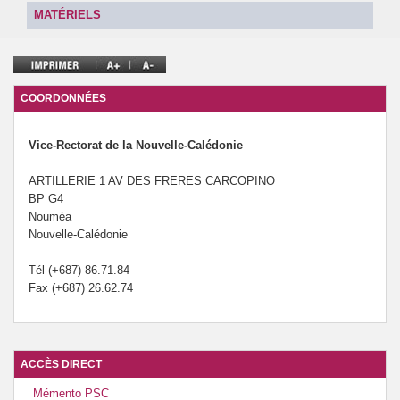
MATÉRIELS
COORDONNÉES
Vice-Rectorat de la Nouvelle-Calédonie
ARTILLERIE 1 AV DES FRERES CARCOPINO
BP G4
Nouméa
Nouvelle-Calédonie
Tél (+687) 86.71.84
Fax (+687) 26.62.74
ACCÈS DIRECT
Mémento PSC